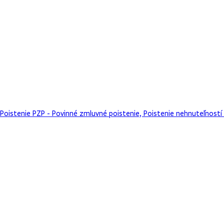
Poistenie
PZP - Povinné zmluvné poistenie, Poistenie nehnuteľností